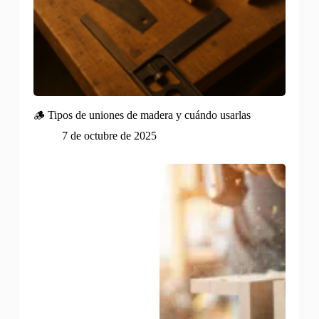
🪵 Tipos de uniones de madera y cuándo usarlas
7 de octubre de 2025