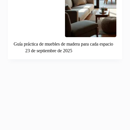
Guía práctica de muebles de madera para cada espacio
23 de septiembre de 2025