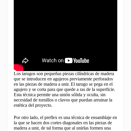
Los tarugos son pequeñas piezas cilíndricas de madera
que se introducen en agujeros previamente perforados
en las piezas de madera a unir. El tarugo se pega en el
agujero y se corta para que quede a ras de la superficie.
Esta técnica permite una unión sólida y oculta, sin
necesidad de tornillos o clavos que puedan arruinar la
estética del proyecto.
Por otro lado, el preflex es una técnica de ensamblaje en
la que se hacen dos cortes diagonales en las piezas de
madera a unir, de tal forma que al unirlas formen una