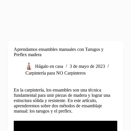
Aprendamos ensambles manuales con Tarugos y
Preflex madera
Hágalo en casa
3 de mayo de 2023
Carpintería para NO Carpinteros
En la carpintería, los ensambles son una técnica
fundamental para unir piezas de madera y lograr una
estructura sólida y resistente. En este artículo,
aprenderemos sobre dos métodos de ensamblaje
manual: los tarugos y el preflex.