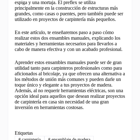
espiga y una mortaja. El preflex se utiliza
principalmente en la construcción de estructuras más
grandes, como casas o puentes, pero también puede ser
utilizado en proyectos de carpintería más pequeños.
En este artículo, te enseñaremos paso a paso cómo
realizar estos dos ensambles manuales, explicando los
materiales y herramientas necesarios para llevarlos a
cabo de manera efectiva y con un acabado profesional.
Aprender estos ensambles manuales puede ser de gran
utilidad tanto para carpinteros profesionales como para
aficionados al bricolaje, ya que ofrecen una alternativa a
los métodos de unión más comunes y pueden darle un
toque único y elegante a tus proyectos de madera.
Además, al no requerir herramientas eléctricas, son una
opción ideal para aquellos que desean realizar proyectos
de carpintería en casa sin necesidad de una gran
inversión en herramientas costosas.
Etiquetas
#
carpintería
#
ensamblaje de madera