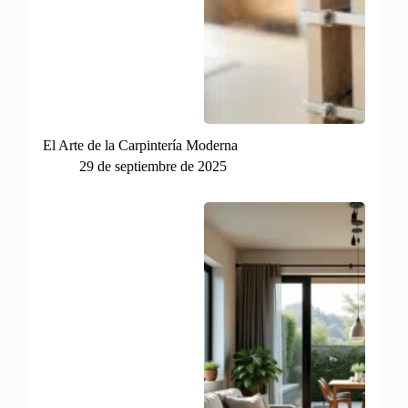
El Arte de la Carpintería Moderna
29 de septiembre de 2025