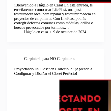
¡Bienvenido a Hágalo en Casa! En esta entrada, te
enseñaremos cómo usar LitePlast, una pasta
restauradora ideal para reparar y restaurar madera en
proyectos de carpintería. Con LitePlast podrás
corregir defectos comunes como médulas, orillos o
huecos provocados por tornillos,…
Hágalo en casa
9 de octubre de 2024
Carpintería para NO Carpinteros
Proyectando un Closet en Cortecloud: ¡Aprende a
Configurar y Diseñar el Closet Perfecto!