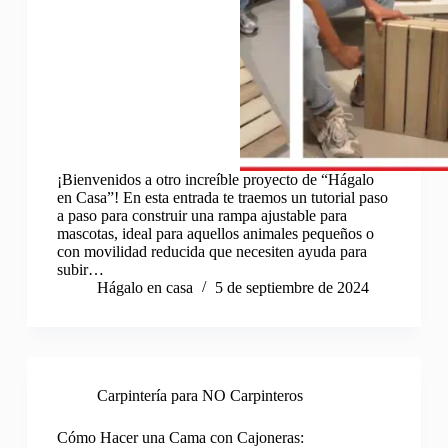
¡Bienvenidos a otro increíble proyecto de “Hágalo
en Casa”! En esta entrada te traemos un tutorial paso
a paso para construir una rampa ajustable para
mascotas, ideal para aquellos animales pequeños o
con movilidad reducida que necesiten ayuda para
subir…
Hágalo en casa
5 de septiembre de 2024
Carpintería para NO Carpinteros
Cómo Hacer una Cama con Cajoneras: