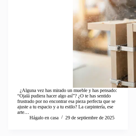
¿Alguna vez has mirado un mueble y has pensado:
“Ojalá pudiera hacer algo así”? ¿O te has sentido
frustrado por no encontrar esa pieza perfecta que se
ajuste a tu espacio y a tu estilo? La carpintería, ese
arte…
Hágalo en casa
29 de septiembre de 2025