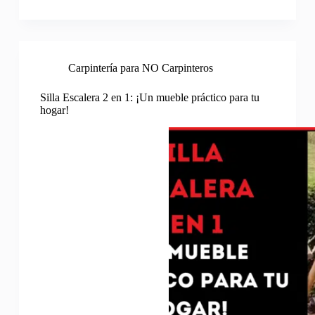
Carpintería para NO Carpinteros
Silla Escalera 2 en 1: ¡Un mueble práctico para tu
hogar!