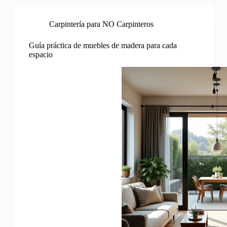
Carpintería para NO Carpinteros
Guía práctica de muebles de madera para cada
espacio