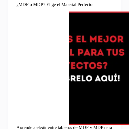
¿MDF o MDP? Elige el Material Perfecto
Aprende a elegir entre tableros de MDF y MDP para