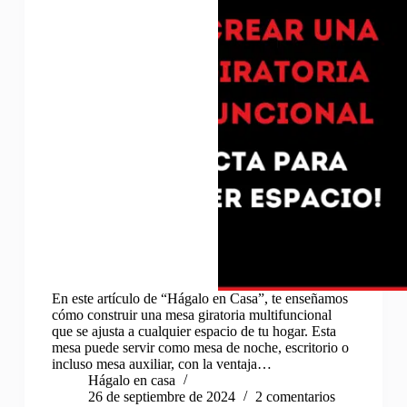
En este artículo de “Hágalo en Casa”, te enseñamos
cómo construir una mesa giratoria multifuncional
que se ajusta a cualquier espacio de tu hogar. Esta
mesa puede servir como mesa de noche, escritorio o
incluso mesa auxiliar, con la ventaja…
Hágalo en casa
26 de septiembre de 2024
2 comentarios