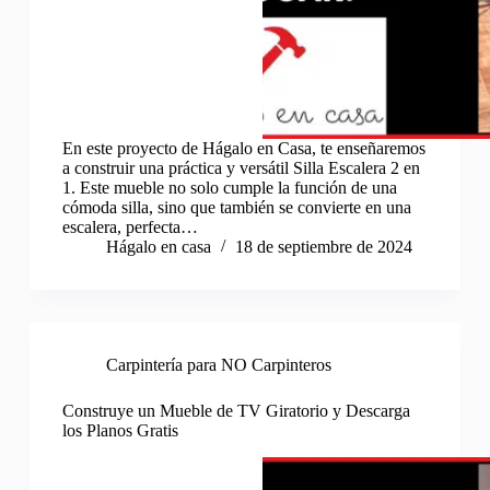
En este proyecto de Hágalo en Casa, te enseñaremos
a construir una práctica y versátil Silla Escalera 2 en
1. Este mueble no solo cumple la función de una
cómoda silla, sino que también se convierte en una
escalera, perfecta…
Hágalo en casa
18 de septiembre de 2024
Carpintería para NO Carpinteros
Construye un Mueble de TV Giratorio y Descarga
los Planos Gratis