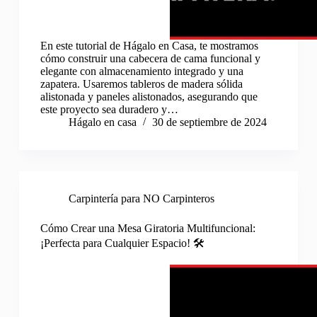
En este tutorial de Hágalo en Casa, te mostramos
cómo construir una cabecera de cama funcional y
elegante con almacenamiento integrado y una
zapatera. Usaremos tableros de madera sólida
alistonada y paneles alistonados, asegurando que
este proyecto sea duradero y…
Hágalo en casa
30 de septiembre de 2024
Carpintería para NO Carpinteros
Cómo Crear una Mesa Giratoria Multifuncional:
¡Perfecta para Cualquier Espacio! 🛠️