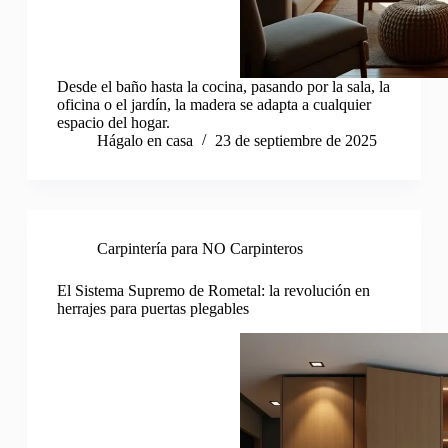
Desde el baño hasta la cocina, pasando por la sala, la
oficina o el jardín, la madera se adapta a cualquier
espacio del hogar.
Hágalo en casa
23 de septiembre de 2025
Carpintería para NO Carpinteros
El Sistema Supremo de Rometal: la revolución en
herrajes para puertas plegables