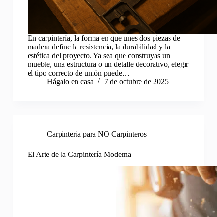
En carpintería, la forma en que unes dos piezas de
madera define la resistencia, la durabilidad y la
estética del proyecto. Ya sea que construyas un
mueble, una estructura o un detalle decorativo, elegir
el tipo correcto de unión puede…
Hágalo en casa
7 de octubre de 2025
Carpintería para NO Carpinteros
El Arte de la Carpintería Moderna