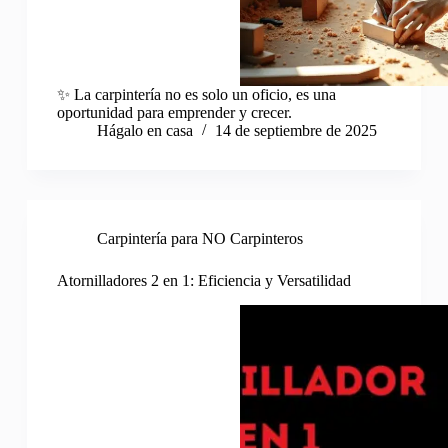
✨ La carpintería no es solo un oficio, es una
oportunidad para emprender y crecer.
Hágalo en casa
14 de septiembre de 2025
Carpintería para NO Carpinteros
Atornilladores 2 en 1: Eficiencia y Versatilidad