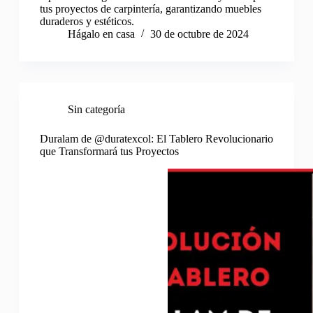
tus proyectos de carpintería, garantizando muebles
duraderos y estéticos.
Hágalo en casa
30 de octubre de 2024
Sin categoría
Duralam de @duratexcol: El Tablero Revolucionario
que Transformará tus Proyectos