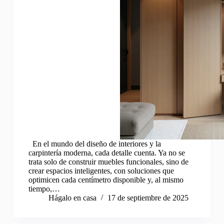
En el mundo del diseño de interiores y la
carpintería moderna, cada detalle cuenta. Ya no se
trata solo de construir muebles funcionales, sino de
crear espacios inteligentes, con soluciones que
optimicen cada centímetro disponible y, al mismo
tiempo,…
Hágalo en casa
17 de septiembre de 2025