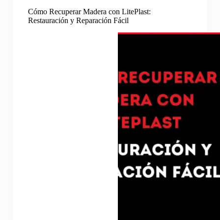
Cómo Recuperar Madera con LitePlast:
Restauración y Reparación Fácil