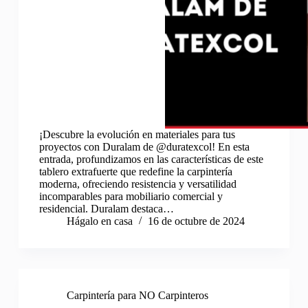
¡Descubre la evolución en materiales para tus
proyectos con Duralam de @duratexcol! En esta
entrada, profundizamos en las características de este
tablero extrafuerte que redefine la carpintería
moderna, ofreciendo resistencia y versatilidad
incomparables para mobiliario comercial y
residencial. Duralam destaca…
Hágalo en casa
16 de octubre de 2024
Carpintería para NO Carpinteros