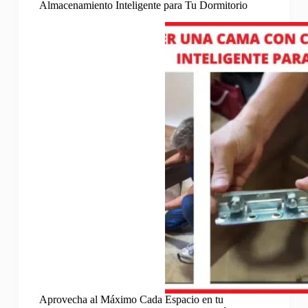
Almacenamiento Inteligente para Tu Dormitorio
Aprovecha al Máximo Cada Espacio en tu