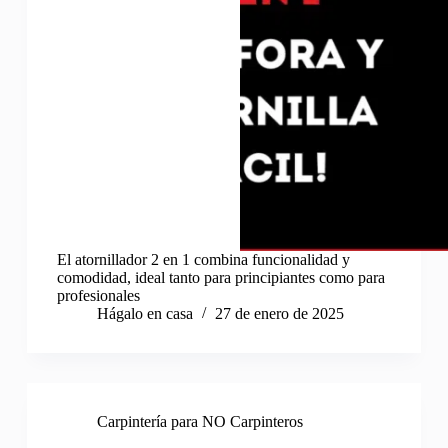
El atornillador 2 en 1 combina funcionalidad y
comodidad, ideal tanto para principiantes como para
profesionales
Hágalo en casa
27 de enero de 2025
Carpintería para NO Carpinteros