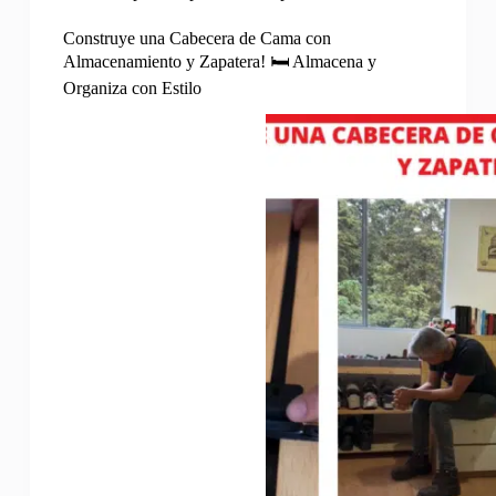
Construye una Cabecera de Cama con
Almacenamiento y Zapatera! 🛏️ Almacena y
Organiza con Estilo