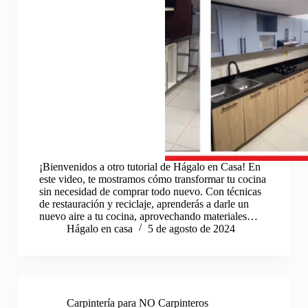
¡Bienvenidos a otro tutorial de Hágalo en Casa! En
este video, te mostramos cómo transformar tu cocina
sin necesidad de comprar todo nuevo. Con técnicas
de restauración y reciclaje, aprenderás a darle un
nuevo aire a tu cocina, aprovechando materiales…
Hágalo en casa
5 de agosto de 2024
Carpintería para NO Carpinteros