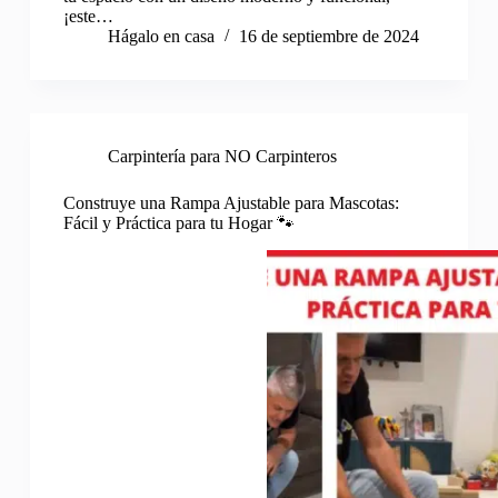
¡este…
Hágalo en casa
16 de septiembre de 2024
Carpintería para NO Carpinteros
Construye una Rampa Ajustable para Mascotas:
Fácil y Práctica para tu Hogar 🐾