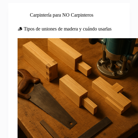
Carpintería para NO Carpinteros
🪵 Tipos de uniones de madera y cuándo usarlas