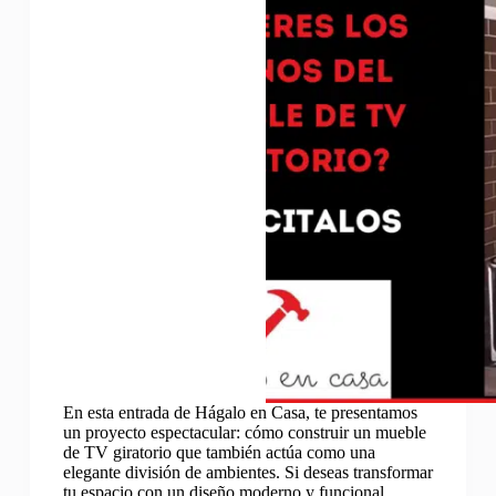
En esta entrada de Hágalo en Casa, te presentamos
un proyecto espectacular: cómo construir un mueble
de TV giratorio que también actúa como una
elegante división de ambientes. Si deseas transformar
tu espacio con un diseño moderno y funcional,