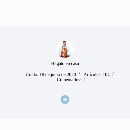
Hágalo en casa
Unido: 18 de junio de 2020
Artículos: 104
Comentarios: 2