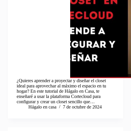
¿Quieres aprender a proyectar y diseñar el closet
ideal para aprovechar al máximo el espacio en tu
hogar? En este tutorial de Hágalo en Casa, te
enseñaré a usar la plataforma Cortecloud para
configurar y crear un closet sencillo que…
Hágalo en casa
7 de octubre de 2024