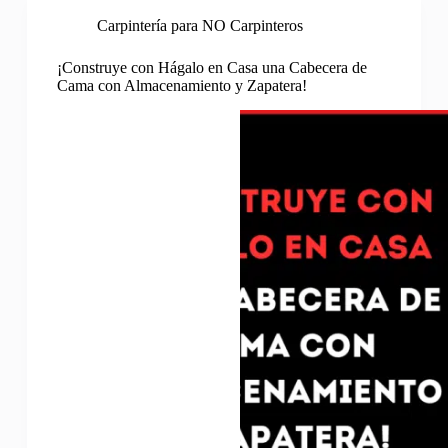
Carpintería para NO Carpinteros
¡Construye con Hágalo en Casa una Cabecera de
Cama con Almacenamiento y Zapatera!