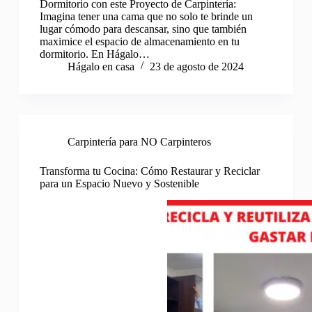
Dormitorio con este Proyecto de Carpintería:
Imagina tener una cama que no solo te brinde un
lugar cómodo para descansar, sino que también
maximice el espacio de almacenamiento en tu
dormitorio. En Hágalo…
Hágalo en casa
23 de agosto de 2024
Carpintería para NO Carpinteros
Transforma tu Cocina: Cómo Restaurar y Reciclar
para un Espacio Nuevo y Sostenible