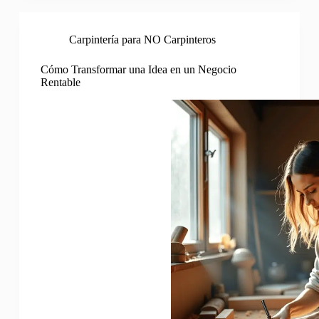
Carpintería para NO Carpinteros
Cómo Transformar una Idea en un Negocio
Rentable