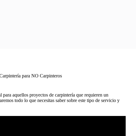
Carpintería para NO Carpinteros
l para aquellos proyectos de carpintería que requieren un
aremos todo lo que necesitas saber sobre este tipo de servicio y