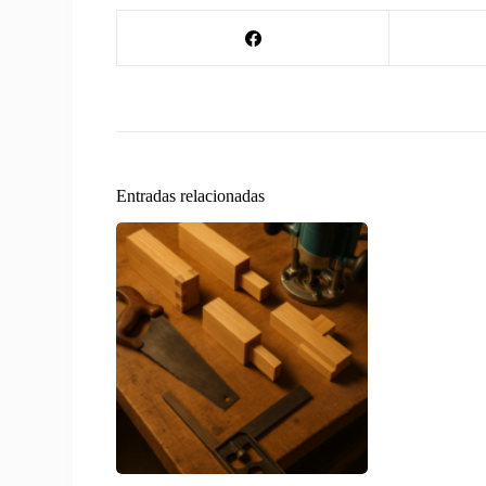
Entradas relacionadas