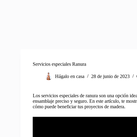
Servicios especiales Ranura
Hágalo en casa
28 de junio de 2023
Los servicios especiales de ranura son una opción idea
ensamblaje preciso y seguro. En este artículo, te mostr
cómo puede beneficiar tus proyectos de madera.