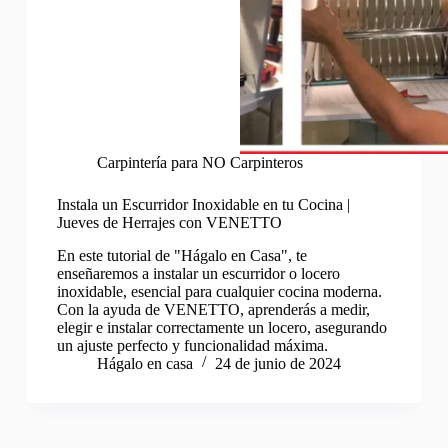
Carpintería para NO Carpinteros
Instala un Escurridor Inoxidable en tu Cocina |
Jueves de Herrajes con VENETTO
En este tutorial de "Hágalo en Casa", te
enseñaremos a instalar un escurridor o locero
inoxidable, esencial para cualquier cocina moderna.
Con la ayuda de VENETTO, aprenderás a medir,
elegir e instalar correctamente un locero, asegurando
un ajuste perfecto y funcionalidad máxima.
Hágalo en casa
24 de junio de 2024