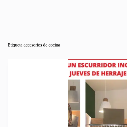
Etiqueta
accesorios de cocina