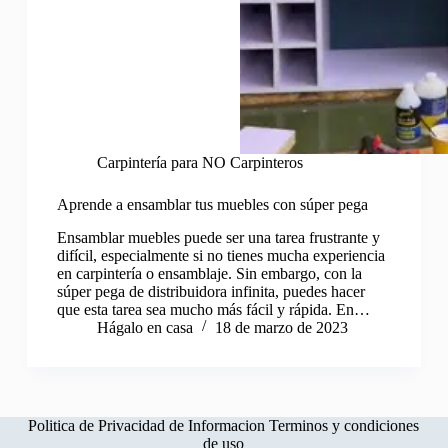
Carpintería para NO Carpinteros
Aprende a ensamblar tus muebles con súper pega
Ensamblar muebles puede ser una tarea frustrante y
difícil, especialmente si no tienes mucha experiencia
en carpintería o ensamblaje. Sin embargo, con la
súper pega de distribuidora infinita, puedes hacer
que esta tarea sea mucho más fácil y rápida. En…
Hágalo en casa
18 de marzo de 2023
Politica de Privacidad de Informacion
Terminos y condiciones
de uso