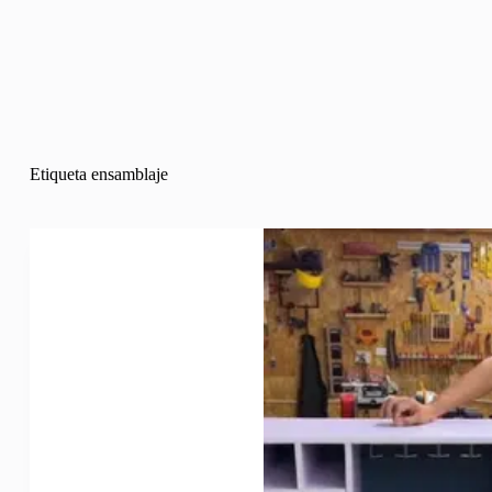
Etiqueta
ensamblaje