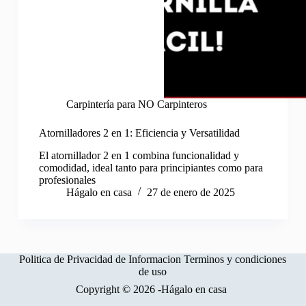
Carpintería para NO Carpinteros
Atornilladores 2 en 1: Eficiencia y Versatilidad
El atornillador 2 en 1 combina funcionalidad y
comodidad, ideal tanto para principiantes como para
profesionales
Hágalo en casa
27 de enero de 2025
Politica de Privacidad de Informacion
Terminos y condiciones
de uso
Copyright © 2026 -Hágalo en casa