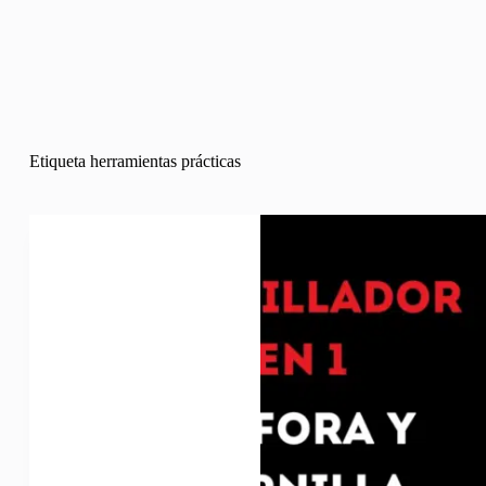
Etiqueta
herramientas prácticas