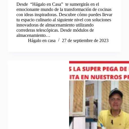
Desde “Hágalo en Casa” te sumergirás en el
emocionante mundo de la transformación de cocinas
con ideas inspiradoras. Descubre cómo puedes llevar
tu espacio culinario al siguiente nivel con soluciones
innovadoras de almacenamiento utilizando
correderas telescópicas. Desde módulos de
almacenamiento…
Hágalo en casa
27 de septiembre de 2023