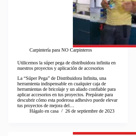
Carpintería para NO Carpinteros
Utilicemos la súper pega de distribuidora infinita en
nuestros proyectos y aplicación de accesorios
La “Súper Pega” de Distribuidora Infinita, una
herramienta indispensable en cualquier caja de
herramientas de bricolaje y un aliado confiable para
aplicar accesorios en tus proyectos. Prepárate para
descubrir cómo esta poderosa adhesivo puede elevar
tus proyectos de mejora del…
Hágalo en casa
26 de septiembre de 2023