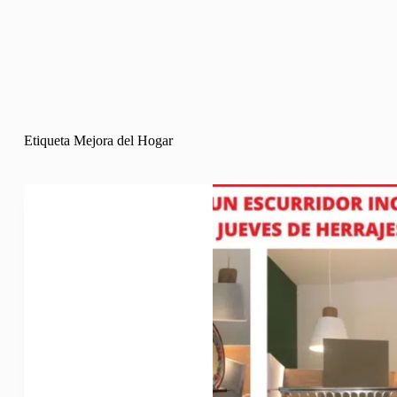
Etiqueta
Mejora del Hogar