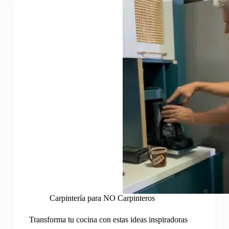
Carpintería para NO Carpinteros
Transforma tu cocina con estas ideas inspiradoras