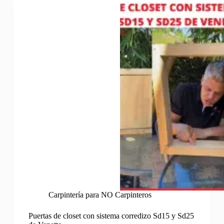
Carpintería para NO Carpinteros
Puertas de closet con sistema corredizo Sd15 y Sd25