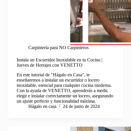
Carpintería para NO Carpinteros
Instala un Escurridor Inoxidable en tu Cocina |
Jueves de Herrajes con VENETTO
En este tutorial de "Hágalo en Casa", te
enseñaremos a instalar un escurridor o locero
inoxidable, esencial para cualquier cocina moderna.
Con la ayuda de VENETTO, aprenderás a medir,
elegir e instalar correctamente un locero, asegurando
un ajuste perfecto y funcionalidad máxima.
Hágalo en casa
24 de junio de 2024