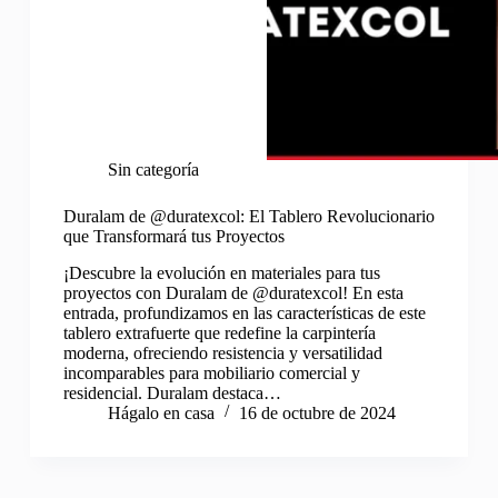
Sin categoría
Duralam de @duratexcol: El Tablero Revolucionario
que Transformará tus Proyectos
¡Descubre la evolución en materiales para tus
proyectos con Duralam de @duratexcol! En esta
entrada, profundizamos en las características de este
tablero extrafuerte que redefine la carpintería
moderna, ofreciendo resistencia y versatilidad
incomparables para mobiliario comercial y
residencial. Duralam destaca…
Hágalo en casa
16 de octubre de 2024