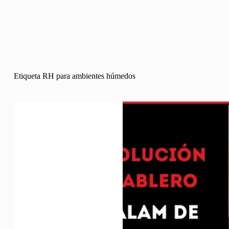
Etiqueta
RH para ambientes húmedos