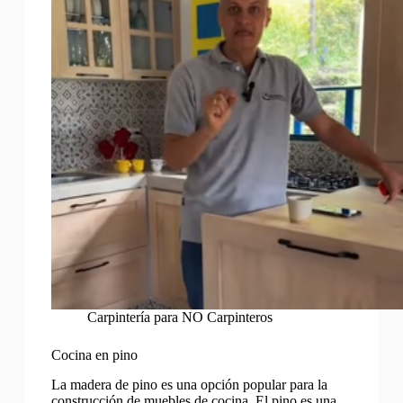
Carpintería para NO Carpinteros
Cocina en pino
La madera de pino es una opción popular para la
construcción de muebles de cocina. El pino es una