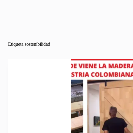
Etiqueta
sostenibilidad