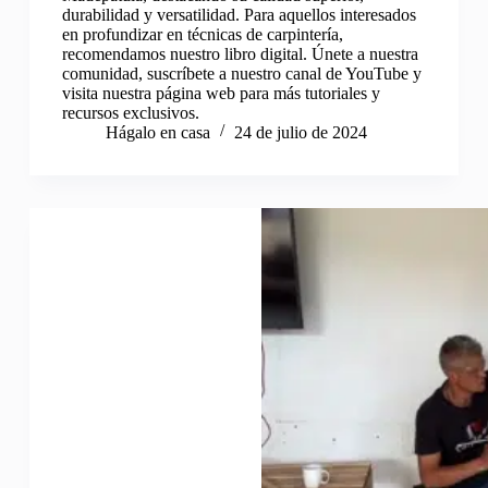
durabilidad y versatilidad. Para aquellos interesados
en profundizar en técnicas de carpintería,
recomendamos nuestro libro digital. Únete a nuestra
comunidad, suscríbete a nuestro canal de YouTube y
visita nuestra página web para más tutoriales y
recursos exclusivos.
Hágalo en casa
24 de julio de 2024