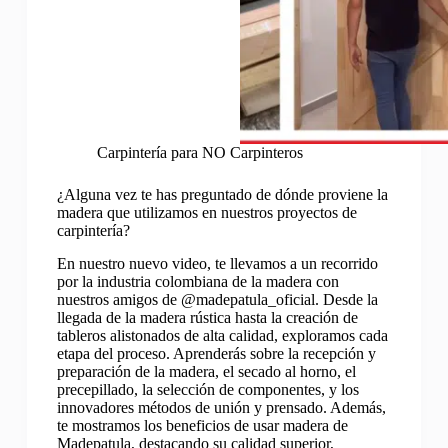
Carpintería para NO Carpinteros
¿Alguna vez te has preguntado de dónde proviene la
madera que utilizamos en nuestros proyectos de
carpintería?
En nuestro nuevo video, te llevamos a un recorrido
por la industria colombiana de la madera con
nuestros amigos de @madepatula_oficial. Desde la
llegada de la madera rústica hasta la creación de
tableros alistonados de alta calidad, exploramos cada
etapa del proceso. Aprenderás sobre la recepción y
preparación de la madera, el secado al horno, el
precepillado, la selección de componentes, y los
innovadores métodos de unión y prensado. Además,
te mostramos los beneficios de usar madera de
Madepatula, destacando su calidad superior,