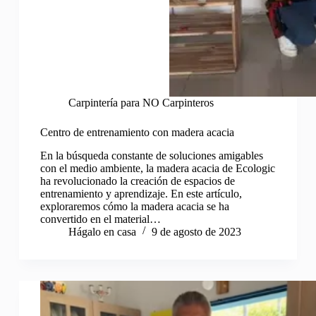
Carpintería para NO Carpinteros
Centro de entrenamiento con madera acacia
En la búsqueda constante de soluciones amigables
con el medio ambiente, la madera acacia de Ecologic
ha revolucionado la creación de espacios de
entrenamiento y aprendizaje. En este artículo,
exploraremos cómo la madera acacia se ha
convertido en el material…
Hágalo en casa
9 de agosto de 2023