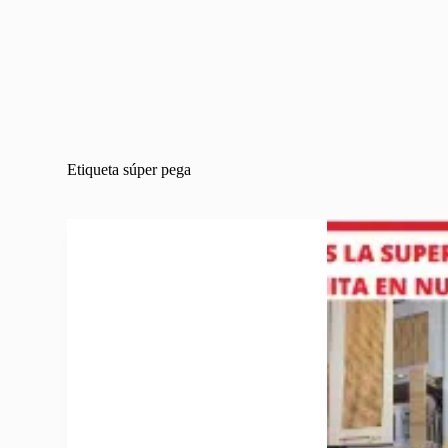
Etiqueta
súper pega