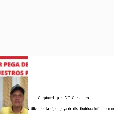
Carpintería para NO Carpinteros
Utilicemos la súper pega de distribuidora infinita en 