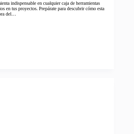
ienta indispensable en cualquier caja de herramientas
rios en tus proyectos. Prepárate para descubrir cómo esta
jora del…