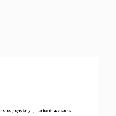
nuestros proyectos y aplicación de accesorios