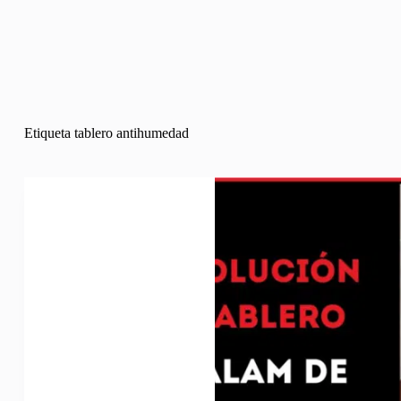
Etiqueta
tablero antihumedad