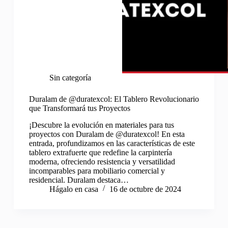
Sin categoría
Duralam de @duratexcol: El Tablero Revolucionario
que Transformará tus Proyectos
¡Descubre la evolución en materiales para tus
proyectos con Duralam de @duratexcol! En esta
entrada, profundizamos en las características de este
tablero extrafuerte que redefine la carpintería
moderna, ofreciendo resistencia y versatilidad
incomparables para mobiliario comercial y
residencial. Duralam destaca…
Hágalo en casa
16 de octubre de 2024