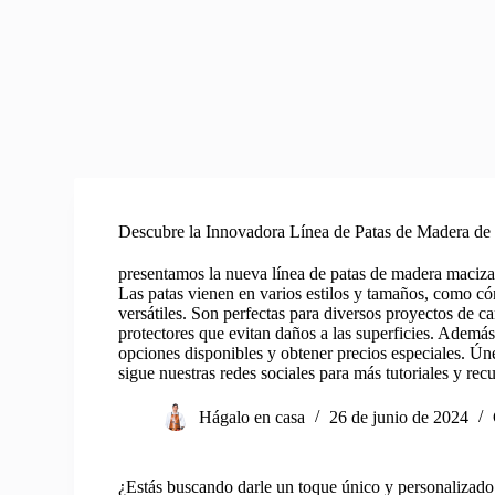
Descubre la Innovadora Línea de Patas de Madera de
presentamos la nueva línea de patas de madera maciza
Las patas vienen en varios estilos y tamaños, como cón
versátiles. Son perfectas para diversos proyectos de c
protectores que evitan daños a las superficies. Además
opciones disponibles y obtener precios especiales. Ún
sigue nuestras redes sociales para más tutoriales y recu
Hágalo en casa
26 de junio de 2024
¿Estás buscando darle un toque único y personalizado