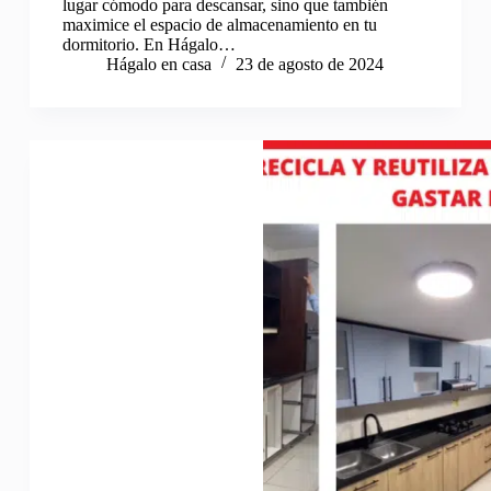
lugar cómodo para descansar, sino que también
maximice el espacio de almacenamiento en tu
dormitorio. En Hágalo…
Hágalo en casa
23 de agosto de 2024