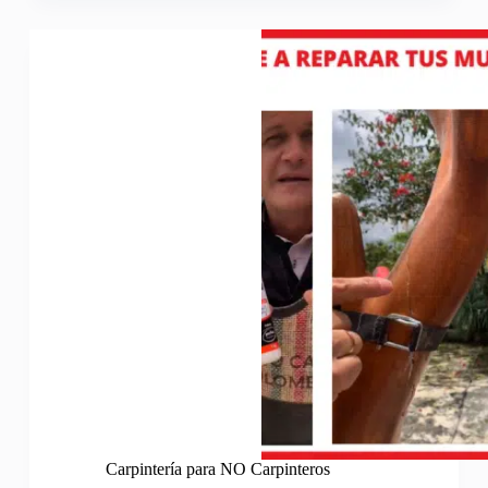
Carpintería para NO Carpinteros