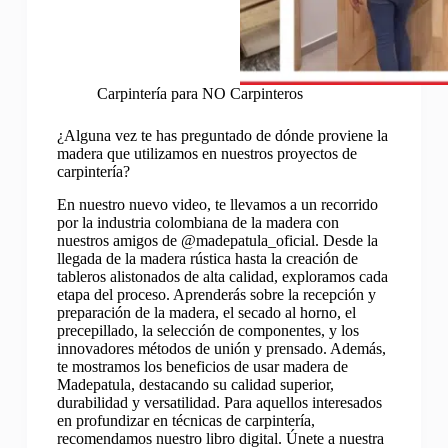
Carpintería para NO Carpinteros
¿Alguna vez te has preguntado de dónde proviene la
madera que utilizamos en nuestros proyectos de
carpintería?
En nuestro nuevo video, te llevamos a un recorrido
por la industria colombiana de la madera con
nuestros amigos de @madepatula_oficial. Desde la
llegada de la madera rústica hasta la creación de
tableros alistonados de alta calidad, exploramos cada
etapa del proceso. Aprenderás sobre la recepción y
preparación de la madera, el secado al horno, el
precepillado, la selección de componentes, y los
innovadores métodos de unión y prensado. Además,
te mostramos los beneficios de usar madera de
Madepatula, destacando su calidad superior,
durabilidad y versatilidad. Para aquellos interesados
en profundizar en técnicas de carpintería,
recomendamos nuestro libro digital. Únete a nuestra