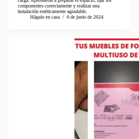
carga. Aprenderás a preparar el espacio, fijar los
componentes correctamente y realizar una
instalación estéticamente agradable.
Hágalo en casa
6 de junio de 2024