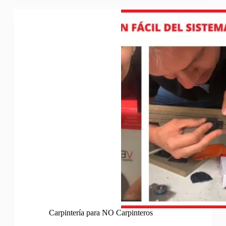
Carpintería para NO Carpinteros