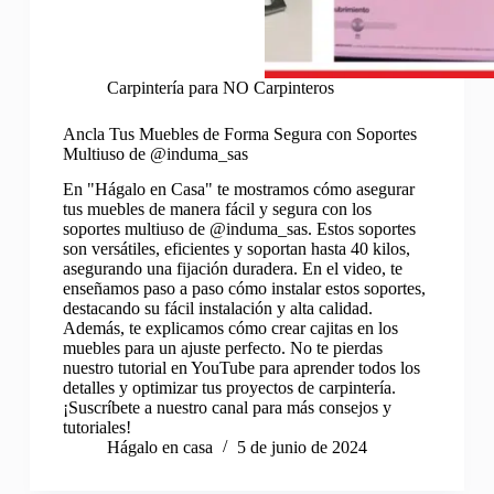
Carpintería para NO Carpinteros
Ancla Tus Muebles de Forma Segura con Soportes
Multiuso de @induma_sas
En "Hágalo en Casa" te mostramos cómo asegurar
tus muebles de manera fácil y segura con los
soportes multiuso de @induma_sas. Estos soportes
son versátiles, eficientes y soportan hasta 40 kilos,
asegurando una fijación duradera. En el video, te
enseñamos paso a paso cómo instalar estos soportes,
destacando su fácil instalación y alta calidad.
Además, te explicamos cómo crear cajitas en los
muebles para un ajuste perfecto. No te pierdas
nuestro tutorial en YouTube para aprender todos los
detalles y optimizar tus proyectos de carpintería.
¡Suscríbete a nuestro canal para más consejos y
tutoriales!
Hágalo en casa
5 de junio de 2024