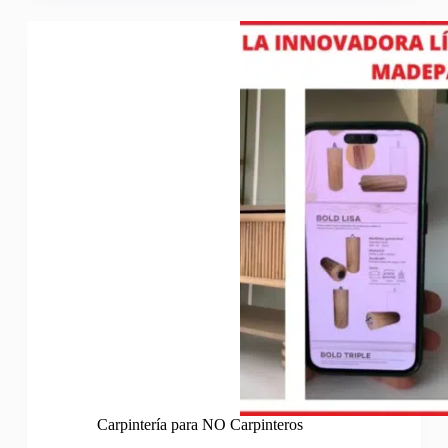
Carpintería para NO Carpinteros