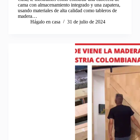
cama con almacenamiento integrado y una zapatera,
usando materiales de alta calidad como tableros de
madera…
Hágalo en casa
31 de julio de 2024