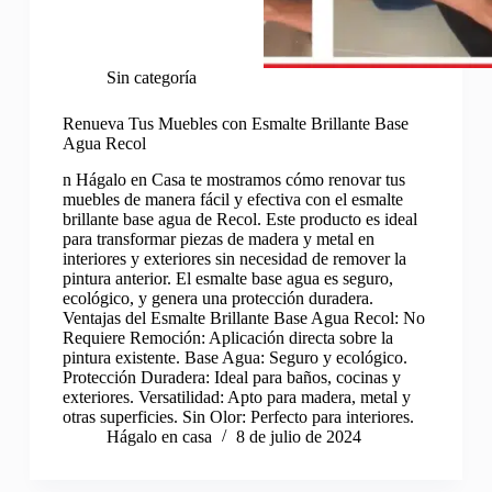
Sin categoría
Renueva Tus Muebles con Esmalte Brillante Base
Agua Recol
n Hágalo en Casa te mostramos cómo renovar tus
muebles de manera fácil y efectiva con el esmalte
brillante base agua de Recol. Este producto es ideal
para transformar piezas de madera y metal en
interiores y exteriores sin necesidad de remover la
pintura anterior. El esmalte base agua es seguro,
ecológico, y genera una protección duradera.
Ventajas del Esmalte Brillante Base Agua Recol: No
Requiere Remoción: Aplicación directa sobre la
pintura existente. Base Agua: Seguro y ecológico.
Protección Duradera: Ideal para baños, cocinas y
exteriores. Versatilidad: Apto para madera, metal y
otras superficies. Sin Olor: Perfecto para interiores.
Hágalo en casa
8 de julio de 2024