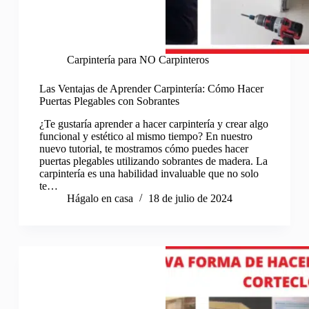
Carpintería para NO Carpinteros
Las Ventajas de Aprender Carpintería: Cómo Hacer
Puertas Plegables con Sobrantes
¿Te gustaría aprender a hacer carpintería y crear algo
funcional y estético al mismo tiempo? En nuestro
nuevo tutorial, te mostramos cómo puedes hacer
puertas plegables utilizando sobrantes de madera. La
carpintería es una habilidad invaluable que no solo
te…
Hágalo en casa
18 de julio de 2024