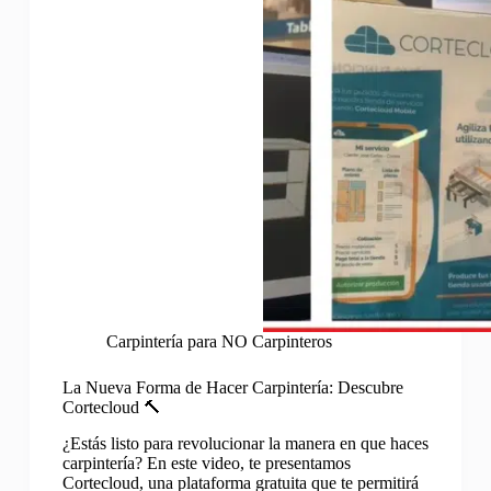
Carpintería para NO Carpinteros
La Nueva Forma de Hacer Carpintería: Descubre
Cortecloud 🔨
¿Estás listo para revolucionar la manera en que haces
carpintería? En este video, te presentamos
Cortecloud, una plataforma gratuita que te permitirá