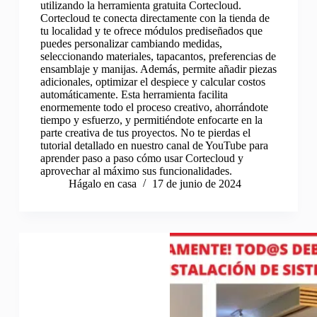
utilizando la herramienta gratuita Cortecloud.
Cortecloud te conecta directamente con la tienda de
tu localidad y te ofrece módulos prediseñados que
puedes personalizar cambiando medidas,
seleccionando materiales, tapacantos, preferencias de
ensamblaje y manijas. Además, permite añadir piezas
adicionales, optimizar el despiece y calcular costos
automáticamente. Esta herramienta facilita
enormemente todo el proceso creativo, ahorrándote
tiempo y esfuerzo, y permitiéndote enfocarte en la
parte creativa de tus proyectos. No te pierdas el
tutorial detallado en nuestro canal de YouTube para
aprender paso a paso cómo usar Cortecloud y
aprovechar al máximo sus funcionalidades.
Hágalo en casa
17 de junio de 2024