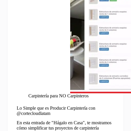
Carpintería para NO Carpinteros
Lo Simple que es Producir Carpintería con
@cortecloudlatam
En esta entrada de "Hágalo en Casa", te mostramos
cómo simplificar tus proyectos de carpintería