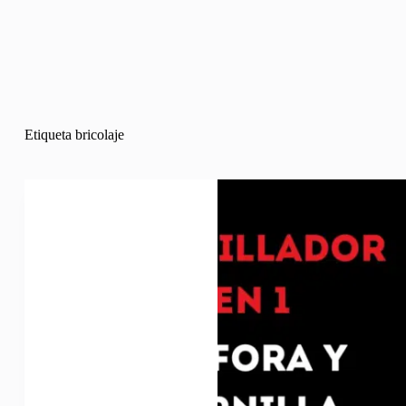
Etiqueta
bricolaje