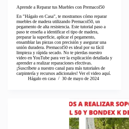
Aprende a Reparar tus Muebles con Premacol50
En "Hágalo en Casa", te mostramos cómo reparar
muebles de madera utilizando Premacol50, un
pegamento de alta resistencia. Este tutorial paso a
paso te enseña a identificar el tipo de madera,
preparar la superficie, aplicar el pegamento,
ensamblar las piezas con precisión y asegurar una
unión duradera. Premacol50 es ideal por su fácil
limpieza y rápida secado. No te pierdas nuestro
video en YouTube para ver la explicación detallada y
aprender a realizar reparaciones efectivas.
¡Suscríbete a nuestro canal para más tutoriales de
carpintería y recursos adicionales! Ver el video aquí.
Hágalo en casa
30 de mayo de 2024