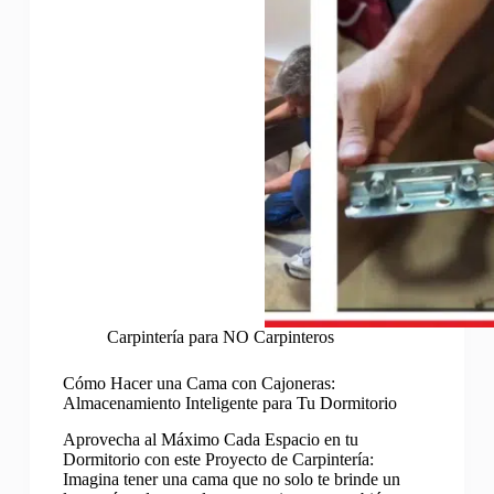
Carpintería para NO Carpinteros
Cómo Hacer una Cama con Cajoneras:
Almacenamiento Inteligente para Tu Dormitorio
Aprovecha al Máximo Cada Espacio en tu
Dormitorio con este Proyecto de Carpintería:
Imagina tener una cama que no solo te brinde un