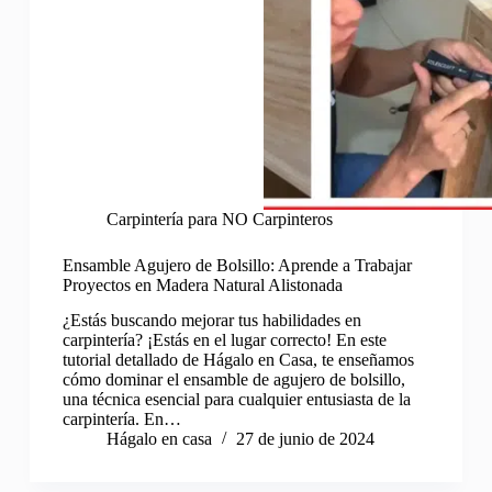
Carpintería para NO Carpinteros
Ensamble Agujero de Bolsillo: Aprende a Trabajar
Proyectos en Madera Natural Alistonada
¿Estás buscando mejorar tus habilidades en
carpintería? ¡Estás en el lugar correcto! En este
tutorial detallado de Hágalo en Casa, te enseñamos
cómo dominar el ensamble de agujero de bolsillo,
una técnica esencial para cualquier entusiasta de la
carpintería. En…
Hágalo en casa
27 de junio de 2024