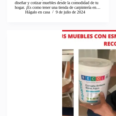
diseñar y cotizar muebles desde la comodidad de tu
hogar. ¡Es como tener una tienda de carpintería en…
Hágalo en casa
9 de julio de 2024