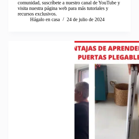
comunidad, suscríbete a nuestro canal de YouTube y
visita nuestra página web para más tutoriales y
recursos exclusivos.
Hágalo en casa
24 de julio de 2024