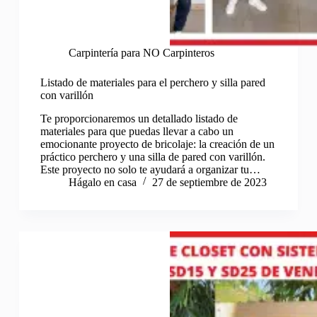
Carpintería para NO Carpinteros
Listado de materiales para el perchero y silla pared
con varillón
Te proporcionaremos un detallado listado de
materiales para que puedas llevar a cabo un
emocionante proyecto de bricolaje: la creación de un
práctico perchero y una silla de pared con varillón.
Este proyecto no solo te ayudará a organizar tu…
Hágalo en casa
27 de septiembre de 2023