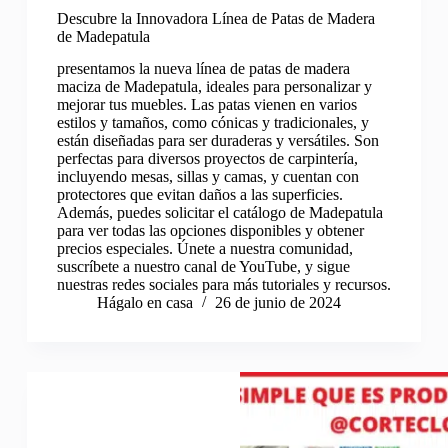
Descubre la Innovadora Línea de Patas de Madera
de Madepatula
presentamos la nueva línea de patas de madera
maciza de Madepatula, ideales para personalizar y
mejorar tus muebles. Las patas vienen en varios
estilos y tamaños, como cónicas y tradicionales, y
están diseñadas para ser duraderas y versátiles. Son
perfectas para diversos proyectos de carpintería,
incluyendo mesas, sillas y camas, y cuentan con
protectores que evitan daños a las superficies.
Además, puedes solicitar el catálogo de Madepatula
para ver todas las opciones disponibles y obtener
precios especiales. Únete a nuestra comunidad,
suscríbete a nuestro canal de YouTube, y sigue
nuestras redes sociales para más tutoriales y recursos.
Hágalo en casa
26 de junio de 2024