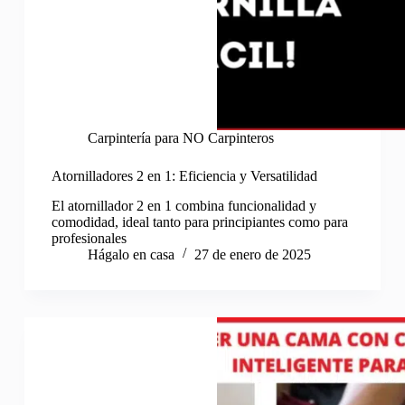
Carpintería para NO Carpinteros
Atornilladores 2 en 1: Eficiencia y Versatilidad
El atornillador 2 en 1 combina funcionalidad y
comodidad, ideal tanto para principiantes como para
profesionales
Hágalo en casa
27 de enero de 2025