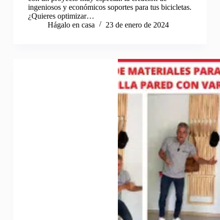
ingeniosos y económicos soportes para tus bicicletas.
¿Quieres optimizar…
Hágalo en casa
23 de enero de 2024