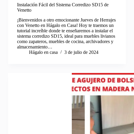
Instalación Fácil del Sistema Corredizo SD15 de
Venetto
¡Bienvenidos a otro emocionante Jueves de Herrajes
con Venetto en Hágalo en Casa! Hoy te traemos un
tutorial increíble donde te enseñaremos a instalar el
sistema corredizo SD15, ideal para muebles livianos
como zapateros, muebles de cocina, archivadores y
almacenamiento…
Hágalo en casa
3 de julio de 2024