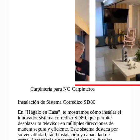
Carpintería para NO Carpinteros
Instalación de Sistema Corredizo SD80
En "Hágalo en Casa", te mostramos cómo instalar el
innovador sistema corredizo SD80, que permite
desplazar tu televisor en múltiples direcciones de
manera segura y eficiente. Este sistema destaca por
su versatilidad, fácil instalación y capacidad de