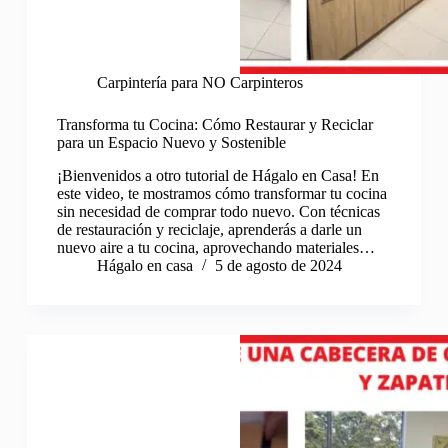
Carpintería para NO Carpinteros
Transforma tu Cocina: Cómo Restaurar y Reciclar
para un Espacio Nuevo y Sostenible
¡Bienvenidos a otro tutorial de Hágalo en Casa! En
este video, te mostramos cómo transformar tu cocina
sin necesidad de comprar todo nuevo. Con técnicas
de restauración y reciclaje, aprenderás a darle un
nuevo aire a tu cocina, aprovechando materiales…
Hágalo en casa
5 de agosto de 2024