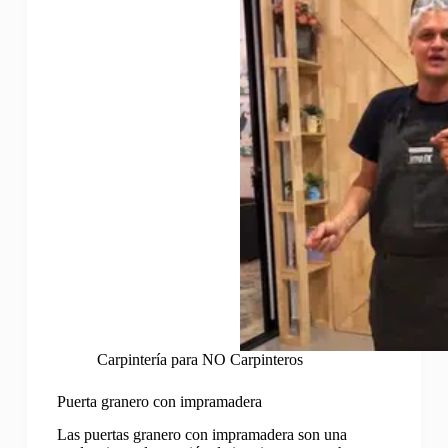
Carpintería para NO Carpinteros
Puerta granero con impramadera
Las puertas granero con impramadera son una