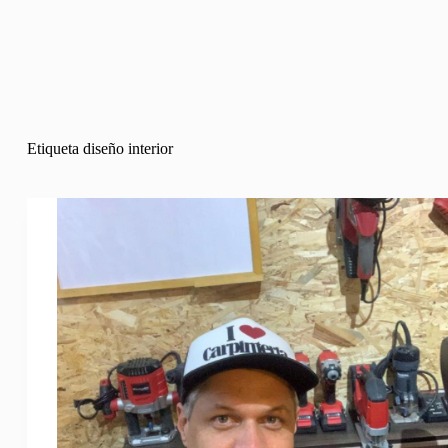
Etiqueta
diseño interior