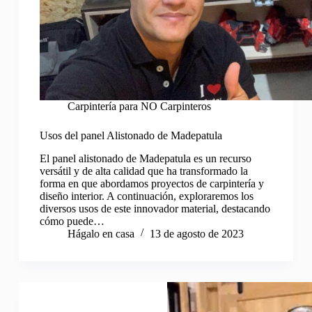
Carpintería para NO Carpinteros
Usos del panel Alistonado de Madepatula
El panel alistonado de Madepatula es un recurso
versátil y de alta calidad que ha transformado la
forma en que abordamos proyectos de carpintería y
diseño interior. A continuación, exploraremos los
diversos usos de este innovador material, destacando
cómo puede…
Hágalo en casa
13 de agosto de 2023