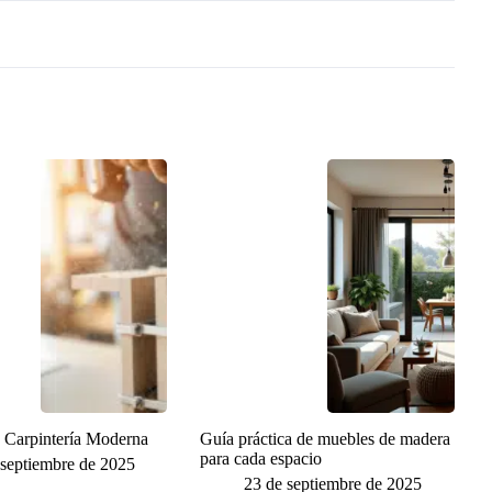
a Carpintería Moderna
Guía práctica de muebles de madera
para cada espacio
 septiembre de 2025
23 de septiembre de 2025