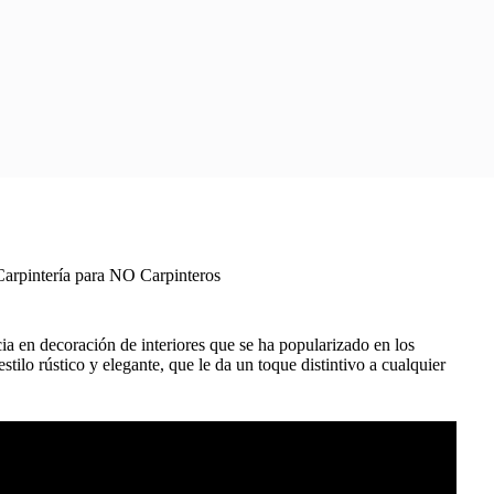
Carpintería para NO Carpinteros
a en decoración de interiores que se ha popularizado en los
estilo rústico y elegante, que le da un toque distintivo a cualquier