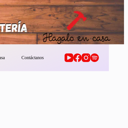
asa
Contáctanos