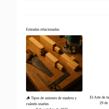
Entradas relacionadas
El Arte de l
🪵 Tipos de uniones de madera y
29 de
cuándo usarlas