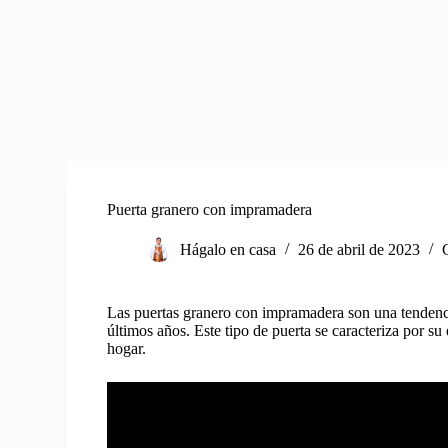
Puerta granero con impramadera
Hágalo en casa
26 de abril de 2023
Las puertas granero con impramadera son una tendenci
últimos años. Este tipo de puerta se caracteriza por su 
hogar.