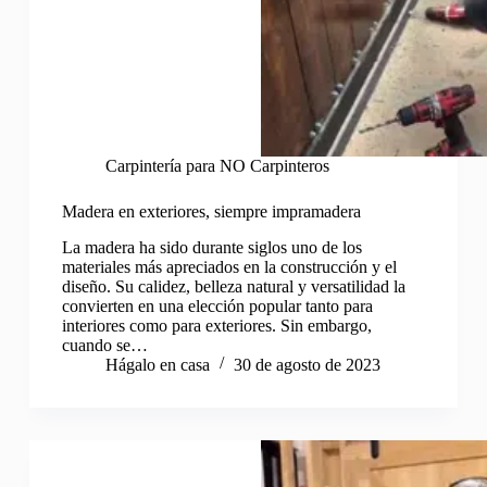
Carpintería para NO Carpinteros
Madera en exteriores, siempre impramadera
La madera ha sido durante siglos uno de los
materiales más apreciados en la construcción y el
diseño. Su calidez, belleza natural y versatilidad la
convierten en una elección popular tanto para
interiores como para exteriores. Sin embargo,
cuando se…
Hágalo en casa
30 de agosto de 2023