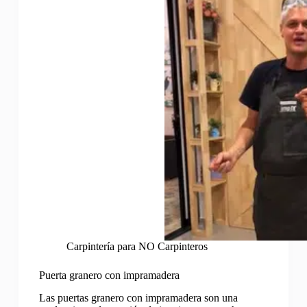
Carpintería para NO Carpinteros
Puerta granero con impramadera
Las puertas granero con impramadera son una