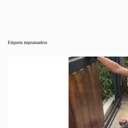
Etiqueta
impramadera